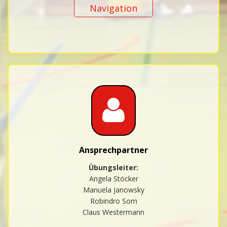
Navigation
Ansprechpartner
Übungsleiter:
Angela Stöcker
Manuela Janowsky
Robindro Som
Claus Westermann