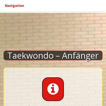
Navigation
▾
Taekwondo – Anfänger