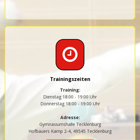
Trainingszeiten
Training:
Dienstag 18:00 - 19:00 Uhr
Donnerstag 18:00 - 19:00 Uhr
Adresse:
Gymnasiumshalle Tecklenburg
Hofbauers Kamp 2-4, 49545 Tecklenburg