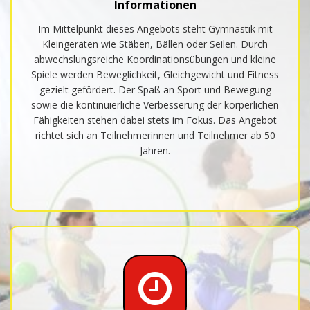
Informationen
Im Mittelpunkt dieses Angebots steht Gymnastik mit
Kleingeräten wie Stäben, Bällen oder Seilen. Durch
abwechslungsreiche Koordinationsübungen und kleine
Spiele werden Beweglichkeit, Gleichgewicht und Fitness
gezielt gefördert. Der Spaß an Sport und Bewegung
sowie die kontinuierliche Verbesserung der körperlichen
Fähigkeiten stehen dabei stets im Fokus. Das Angebot
richtet sich an Teilnehmerinnen und Teilnehmer ab 50
Jahren.