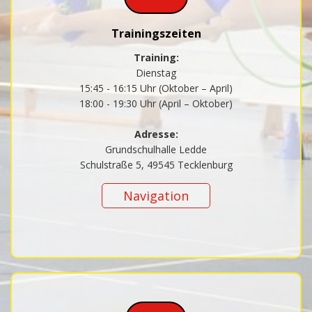
Trainingszeiten
Training:
Dienstag
15:45 - 16:15 Uhr (Oktober – April)
18:00 - 19:30 Uhr (April – Oktober)
Adresse:
Grundschulhalle Ledde
Schulstraße 5, 49545 Tecklenburg
Navigation