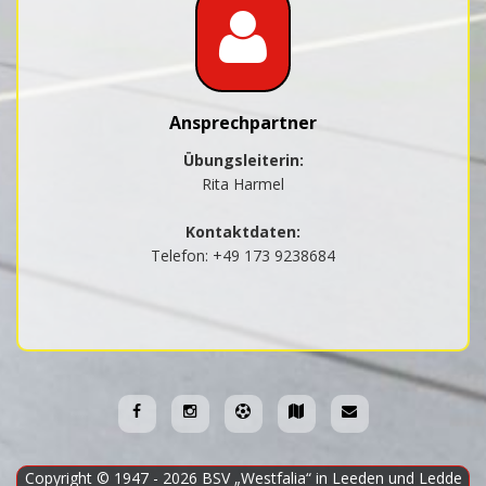
Ansprechpartner
Übungsleiterin:
Rita Harmel
Kontaktdaten:
Telefon: +49 173 9238684
Copyright © 1947 - 2026
BSV „Westfalia“ in Leeden und Ledde