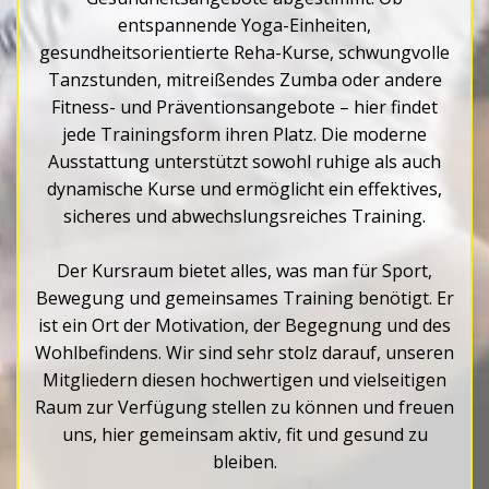
entspannende Yoga-Einheiten,
gesundheitsorientierte Reha-Kurse, schwungvolle
Tanzstunden, mitreißendes Zumba oder andere
Fitness- und Präventionsangebote – hier findet
jede Trainingsform ihren Platz. Die moderne
Ausstattung unterstützt sowohl ruhige als auch
dynamische Kurse und ermöglicht ein effektives,
sicheres und abwechslungsreiches Training.
Der Kursraum bietet alles, was man für Sport,
Bewegung und gemeinsames Training benötigt. Er
ist ein Ort der Motivation, der Begegnung und des
Wohlbefindens. Wir sind sehr stolz darauf, unseren
Mitgliedern diesen hochwertigen und vielseitigen
Raum zur Verfügung stellen zu können und freuen
uns, hier gemeinsam aktiv, fit und gesund zu
bleiben.