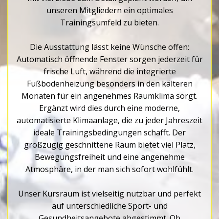
unseren Mitgliedern ein optimales
Trainingsumfeld zu bieten.
Die Ausstattung lässt keine Wünsche offen:
Automatisch öffnende Fenster sorgen jederzeit für
frische Luft, während die integrierte
Fußbodenheizung besonders in den kälteren
Monaten für ein angenehmes Raumklima sorgt.
Ergänzt wird dies durch eine moderne,
automatisierte Klimaanlage, die zu jeder Jahreszeit
ideale Trainingsbedingungen schafft. Der
großzügig geschnittene Raum bietet viel Platz,
Bewegungsfreiheit und eine angenehme
Atmosphäre, in der man sich sofort wohlfühlt.
Unser Kursraum ist vielseitig nutzbar und perfekt
auf unterschiedliche Sport- und
Gesundheitsangebote abgestimmt. Ob