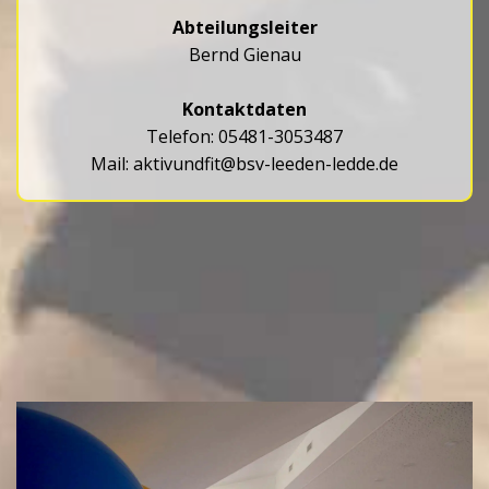
Abteilungsleiter
Bernd Gienau
Kontaktdaten
Telefon: 05481-3053487
Mail:
aktivundfit@bsv-leeden-ledde.de